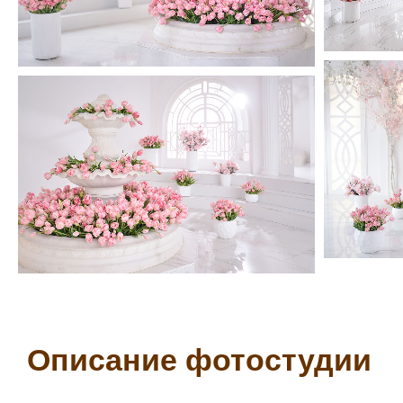
Описание фотостудии