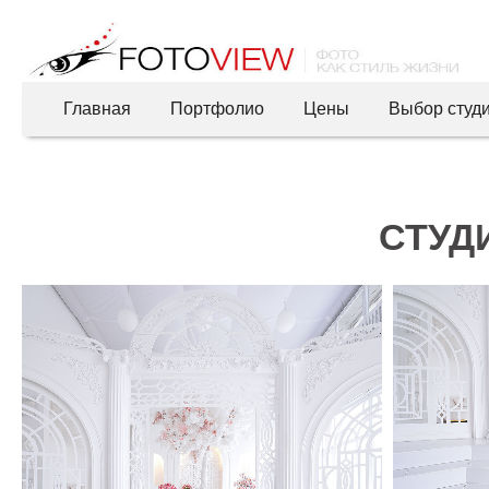
Главная
Портфолио
Цены
Выбор студ
СТУДИ