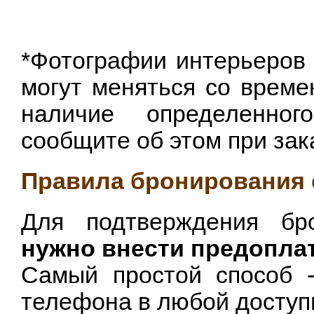
*Фотографии интерьеров 
могут меняться со време
наличие определенног
сообщите об этом при зак
Правила бронирования 
Для подтверждения бр
нужно внести предопла
Самый простой способ -
телефона в любой доступ