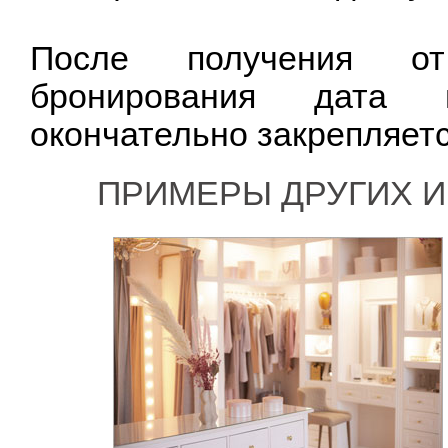
После получения от
бронирования дата 
окончательно закрепляетс
ПРИМЕРЫ ДРУГИХ И