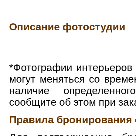
Описание фотостудии
*Фотографии интерьеров 
могут меняться со време
наличие определенног
сообщите об этом при зак
Правила бронирования 