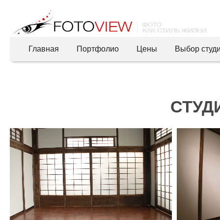
Главная
Портфолио
Цены
Выбор студ
СТУДИ