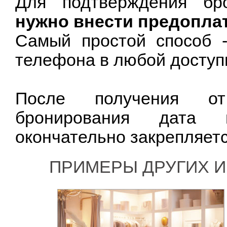
Для подтверждения бр
нужно внести предопла
Самый простой способ -
телефона в любой доступ
После получения от
бронирования дата 
окончательно закрепляетс
ПРИМЕРЫ ДРУГИХ И